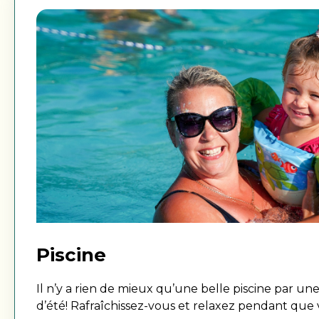
Piscine
Il n’y a rien de mieux qu’une belle piscine par u
d’été! Rafraîchissez-vous et relaxez pendant que