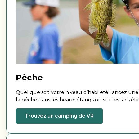
Pêche
Quel que soit votre niveau d’habileté, lancez une 
la pêche dans les beaux étangs ou sur les lacs ét
entourent.
Trouvez un camping de VR