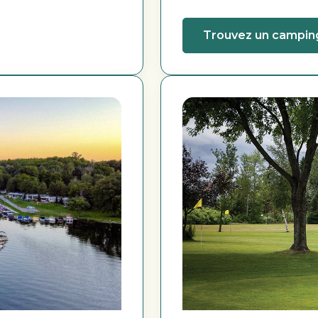
Trouvez un campin