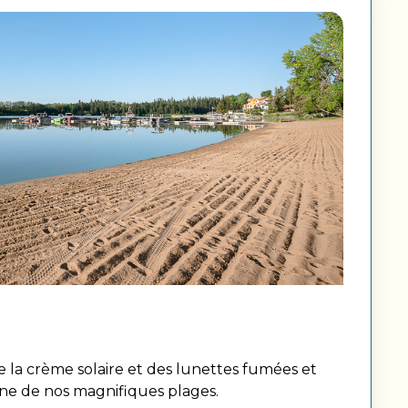
e la crème solaire et des lunettes fumées et
’une de nos magnifiques plages.