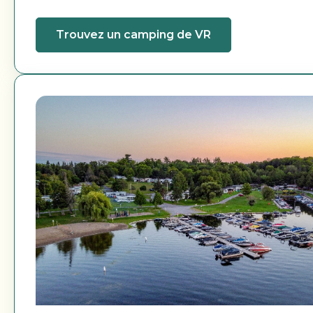
Trouvez un camping de VR