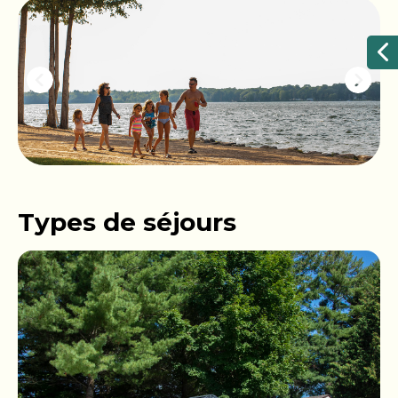
Types de séjours