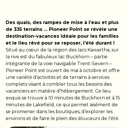
Des quais, des rampes de mise à l’eau et plus
de 335 terrains … Pioneer Point se révèle une
destination-vacances idéale pour les familles
et le lieu rêvé pour se reposer, l’été durant !
Situé au cœur de la région des lacs Kawartha, sur
la rive est du fabuleux lac Buckhorn – partie
intégrante de la voie navigable Trent-Severn –
Pioneer Point est ouvert de mai à octobre et offre
une variété d’activités et de terrains à services
complets visant à combler tous les besoins des
vacanciers en matière d’hébergement. Ce lieu
exquis se trouve à 10 minutes de Buckhorn et à 15
minutes de Lakefield, ce qui permet aisément de
se promener dans les boutiques, d’explorer les
environs et de faire le plein des douceurs de l’été.