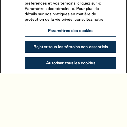
préférences et vos témoins, cliquez sur «
Paramètres des témoins ». Pour plus de
détails sur nos pratiques en matière de
protection de la vie privée, consultez notre
Paramètres des cookies
Rejeter tous les témoins non essentiels
Autoriser tous les cookies