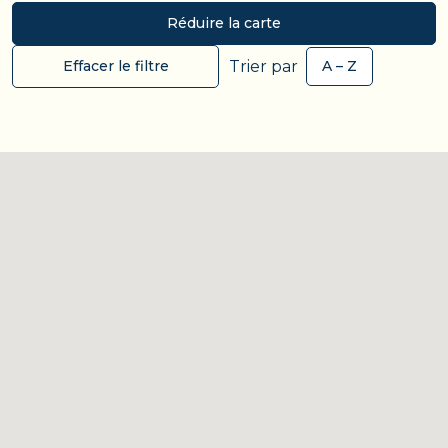
Réduire la carte
Trier par
Effacer le filtre