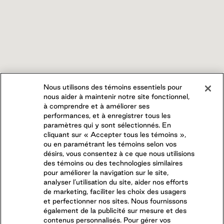
Nous utilisons des témoins essentiels pour
nous aider à maintenir notre site fonctionnel,
à comprendre et à améliorer ses
performances, et à enregistrer tous les
paramètres qui y sont sélectionnés. En
cliquant sur « Accepter tous les témoins »,
ou en paramétrant les témoins selon vos
désirs, vous consentez à ce que nous utilisions
des témoins ou des technologies similaires
pour améliorer la navigation sur le site,
analyser l’utilisation du site, aider nos efforts
de marketing, faciliter les choix des usagers
et perfectionner nos sites. Nous fournissons
également de la publicité sur mesure et des
contenus personnalisés. Pour gérer vos