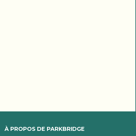
À PROPOS DE PARKBRIDGE