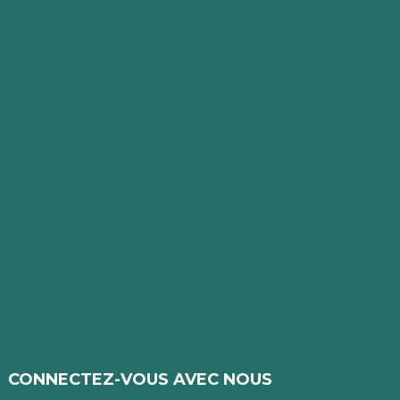
CONNECTEZ-VOUS AVEC NOUS