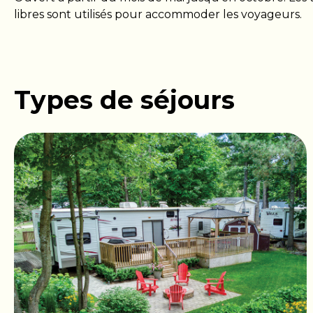
libres sont utilisés pour accommoder les voyageurs.
Types de séjours