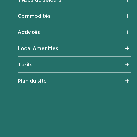
Commodités
Activités
Local Amenities
Tarifs
Plan du site