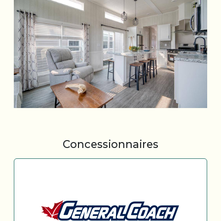
Concessionnaires