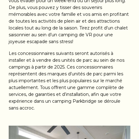
vous évader pour un week-end ou un séjour plus long.
De plus, vous pouvez y tisser des souvenirs
mémorables avec votre famille et vos amis en profitant
de toutes les activités de plein air et des attractions
locales tout au long de la saison. Tirez profit d’un chalet
saisonnier au sein d’un camping de VR pour une
joyeuse escapade sans stress!
Les concessionnaires suivants seront autorisés à
installer et à vendre des unités de parc au sein de nos
campings à partir de 2025. Ces concessionnaires
représentent des marques d’unités de parc parmi les
plus importantes et les plus populaires sur le marché
actuellement. Tous offrent une gamme complète de
services, de garanties et d’installation, afin que votre
expérience dans un camping Parkbridge se déroule
sans accroc.