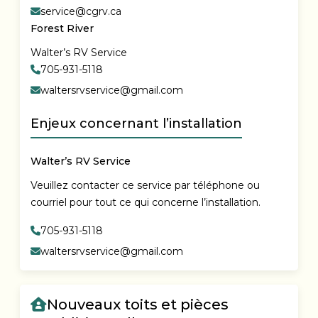
service@cgrv.ca
Forest River
Walter’s RV Service
705-931-5118
waltersrvservice@gmail.com
Enjeux concernant l’installation
Walter’s RV Service
Veuillez contacter ce service par téléphone ou
courriel pour tout ce qui concerne l’installation.
705-931-5118
waltersrvservice@gmail.com
Nouveaux toits et pièces