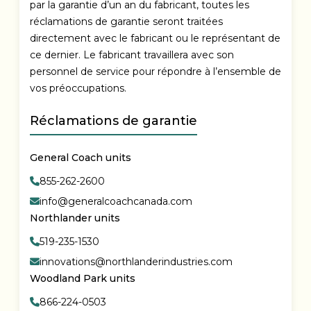
par la garantie d’un an du fabricant, toutes les
réclamations de garantie seront traitées
directement avec le fabricant ou le représentant de
ce dernier. Le fabricant travaillera avec son
personnel de service pour répondre à l’ensemble de
vos préoccupations.
Réclamations de garantie
General Coach units
855-262-2600
info@generalcoachcanada.com
Northlander units
519-235-1530
innovations@northlanderindustries.com
Woodland Park units
866-224-0503