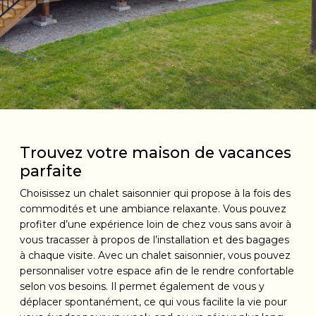
Trouvez votre maison de vacances
parfaite
Choisissez un chalet saisonnier qui propose à la fois des
commodités et une ambiance relaxante. Vous pouvez
profiter d’une expérience loin de chez vous sans avoir à
vous tracasser à propos de l’installation et des bagages
à chaque visite. Avec un chalet saisonnier, vous pouvez
personnaliser votre espace afin de le rendre confortable
selon vos besoins. Il permet également de vous y
déplacer spontanément, ce qui vous facilite la vie pour