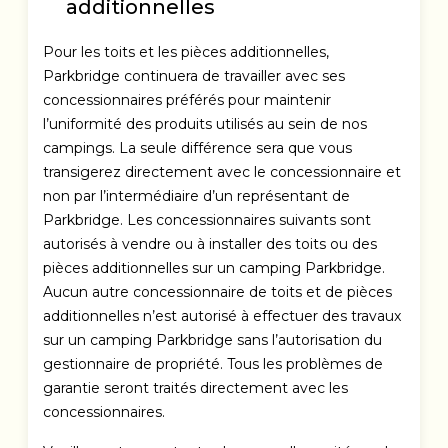
additionnelles
Pour les toits et les pièces additionnelles,
Parkbridge continuera de travailler avec ses
concessionnaires préférés pour maintenir
l’uniformité des produits utilisés au sein de nos
campings. La seule différence sera que vous
transigerez directement avec le concessionnaire et
non par l’intermédiaire d’un représentant de
Parkbridge. Les concessionnaires suivants sont
autorisés à vendre ou à installer des toits ou des
pièces additionnelles sur un camping Parkbridge.
Aucun autre concessionnaire de toits et de pièces
additionnelles n’est autorisé à effectuer des travaux
sur un camping Parkbridge sans l’autorisation du
gestionnaire de propriété. Tous les problèmes de
garantie seront traités directement avec les
concessionnaires.