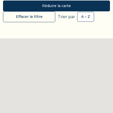
Réduire la carte
Trier par
Effacer le filtre