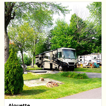
Alouette