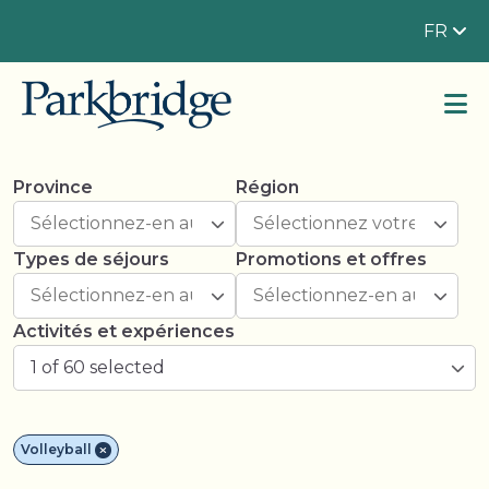
FR
Province
Région
Types de séjours
Promotions et offres
Activités et expériences
1 of 60 selected
Volleyball