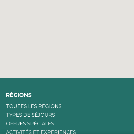
RÉGIONS
TOUTES LES RÉGIONS
TYPES DE SÉJOURS
OFFRES SPÉCIALES
ACTIVITÉS ET EXPÉRIENCES