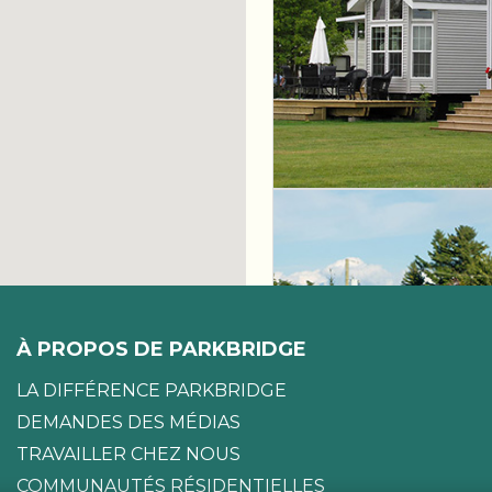
À PROPOS DE PARKBRIDGE
LA DIFFÉRENCE PARKBRIDGE
DEMANDES DES MÉDIAS
TRAVAILLER CHEZ NOUS
COMMUNAUTÉS RÉSIDENTIELLES