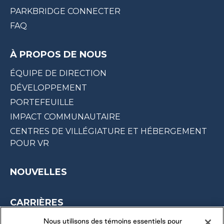
PARKBRIDGE CONNECTER
FAQ
À PROPOS DE NOUS
ÉQUIPE DE DIRECTION
DÉVELOPPEMENT
PORTEFEUILLE
IMPACT COMMUNAUTAIRE
CENTRES DE VILLÉGIATURE ET HÉBERGEMENT
POUR VR
NOUVELLES
CARRIÈRES
OPPORTUNITÉS SAISONNIÈRES
Nous utilisons des témoins essentiels pour