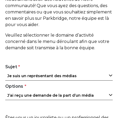
communauté! Que vous ayez des questions, des
commentaires ou que vous souhaitiez simplement
en savoir plus sur Parkbridge, notre équipe est là
pour vous aider.
Veuillez sélectionner le domaine d’activité
concerné dans le menu déroulant afin que votre
demande soit transmise à la bonne équipe.
Sujet
*
Je suis un représentant des médias
Options
*
J’ai reçu une demande de la part d’un média
Êtes-vous un journaliste ou un professionnel des