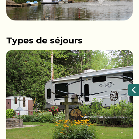
Types de séjours