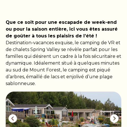
Que ce soit pour une escapade de week-end
ou pour la saison entière, ici vous êtes assuré
de goûter à tous les plaisirs de l’été !
Destination-vacances exquise, le camping de VR et
de chalets Spring Valley se révèle parfait pour les
familles qui désirent un cadre à la fois sécuritaire et
dynamique. Idéalement situé à quelques minutes
au sud de Mount Forest, le camping est piqué
d’arbres, émaillé de lacs et enjolivé d’une plage
sablonneuse.