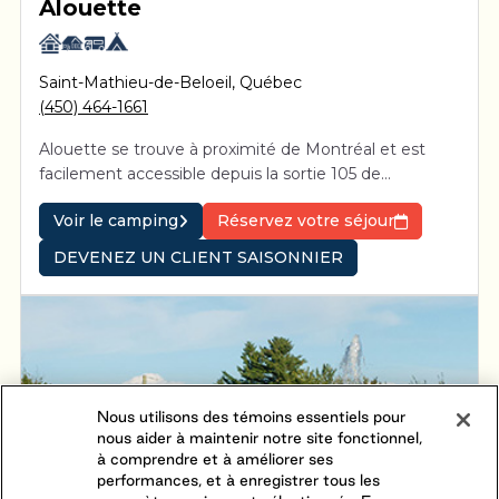
Alouette
Saint-Mathieu-de-Beloeil
,
Québec
(450) 464-1661
Alouette se trouve à proximité de Montréal et est
facilement accessible depuis la sortie 105 de
l’autoroute 20.
Voir le camping
Réservez votre séjour
DEVENEZ UN CLIENT SAISONNIER
Nous utilisons des témoins essentiels pour
nous aider à maintenir notre site fonctionnel,
à comprendre et à améliorer ses
performances, et à enregistrer tous les