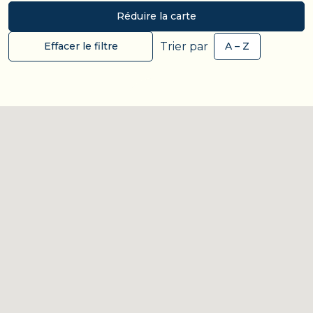
Réduire la carte
Trier par
Effacer le filtre