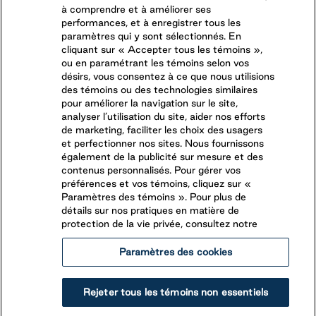
à comprendre et à améliorer ses
performances, et à enregistrer tous les
paramètres qui y sont sélectionnés. En
cliquant sur « Accepter tous les témoins »,
ou en paramétrant les témoins selon vos
désirs, vous consentez à ce que nous utilisions
des témoins ou des technologies similaires
pour améliorer la navigation sur le site,
analyser l’utilisation du site, aider nos efforts
de marketing, faciliter les choix des usagers
et perfectionner nos sites. Nous fournissons
également de la publicité sur mesure et des
contenus personnalisés. Pour gérer vos
préférences et vos témoins, cliquez sur «
Paramètres des témoins ». Pour plus de
détails sur nos pratiques en matière de
protection de la vie privée, consultez notre
Paramètres des cookies
Rejeter tous les témoins non essentiels