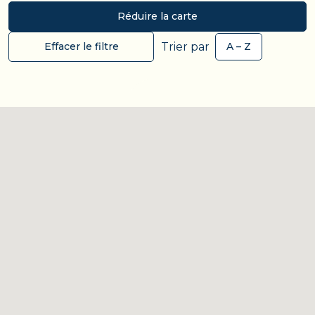
Réduire la carte
Trier par
Effacer le filtre