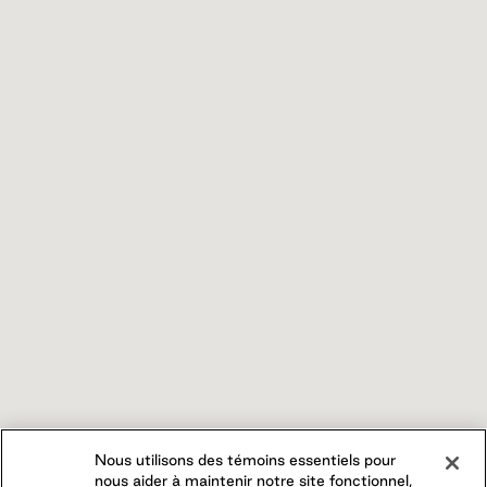
Nous utilisons des témoins essentiels pour
nous aider à maintenir notre site fonctionnel,