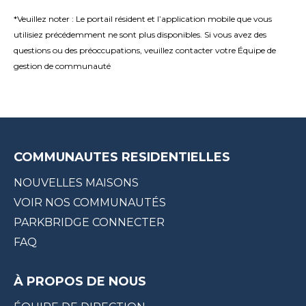
*Veuillez noter : Le portail résident et l’application mobile que vous
utilisiez précédemment ne sont plus disponibles. Si vous avez des
questions ou des préoccupations, veuillez contacter votre Équipe de
gestion de communauté
COMMUNAUTES RESIDENTIELLES
NOUVELLES MAISONS
VOIR NOS COMMUNAUTÉS
PARKBRIDGE CONNECTER
FAQ
À PROPOS DE NOUS