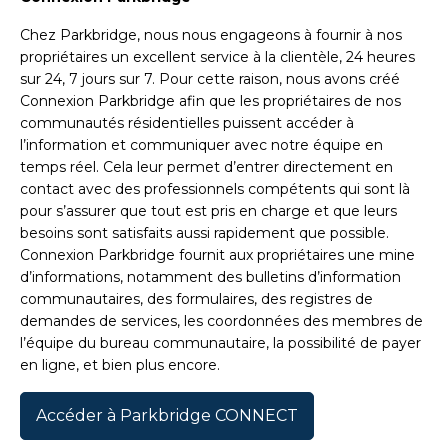
Chez Parkbridge, nous nous engageons à fournir à nos
propriétaires un excellent service à la clientèle, 24 heures
sur 24, 7 jours sur 7. Pour cette raison, nous avons créé
Connexion Parkbridge afin que les propriétaires de nos
communautés résidentielles puissent accéder à
l’information et communiquer avec notre équipe en
temps réel. Cela leur permet d’entrer directement en
contact avec des professionnels compétents qui sont là
pour s’assurer que tout est pris en charge et que leurs
besoins sont satisfaits aussi rapidement que possible.
Connexion Parkbridge fournit aux propriétaires une mine
d’informations, notamment des bulletins d’information
communautaires, des formulaires, des registres de
demandes de services, les coordonnées des membres de
l’équipe du bureau communautaire, la possibilité de payer
en ligne, et bien plus encore.
Accéder à Parkbridge CONNECT